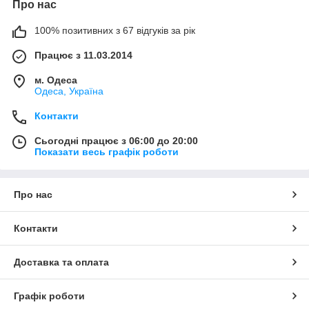
Про нас
100% позитивних з 67 відгуків за рік
Працює з 11.03.2014
м. Одеса
Одеса, Україна
Контакти
Сьогодні працює з 06:00 до 20:00
Показати весь графік роботи
Про нас
Контакти
Доставка та оплата
Графік роботи