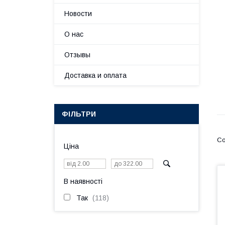
Новости
О нас
Отзывы
Доставка и оплата
ФІЛЬТРИ
Ціна
В наявності
Так
118