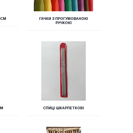
0СМ
ГАЧКИ З ПРОГУМОВАНОЮ
РУЧКОЮ
СМ
СПИЦІ ШКАРПЕТКОВІ