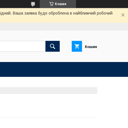
Кошик
ихідний. Ваша заявка буде оброблена в найближчий робочий
Кошик