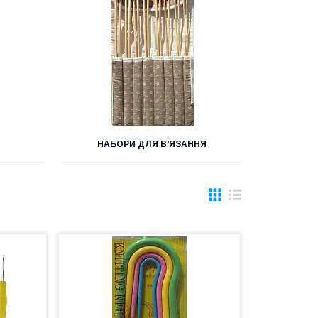
НАБОРИ ДЛЯ В'ЯЗАННЯ