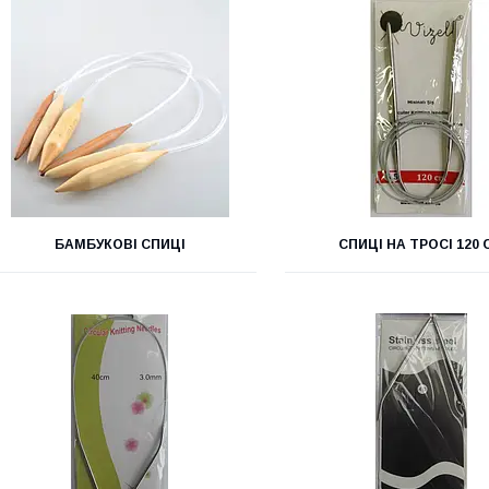
БАМБУКОВІ СПИЦІ
СПИЦІ НА ТРОСІ 120 