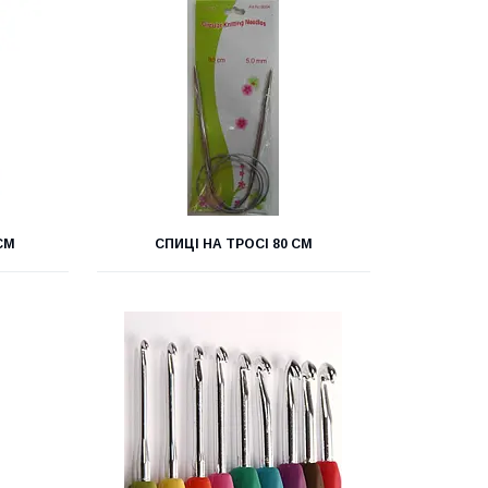
СМ
СПИЦІ НА ТРОСІ 80 СМ