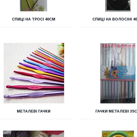
СПИЦІ НА ТРОСІ 40СМ
СПИЦІ НА ВОЛОСІНІ 4
МЕТАЛЕВІ ГАЧКИ
ГАЧКИ МЕТАЛЕВІ 35