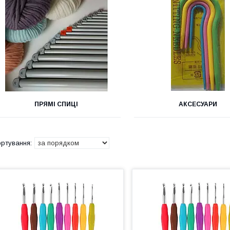
ПРЯМІ СПИЦІ
АКСЕСУАРИ