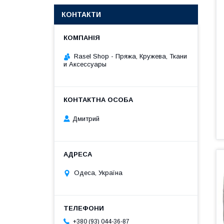
КОНТАКТИ
Rasel Shop - Пряжа, Кружева, Ткани
и Аксессуары
Дмитрий
Одеса, Україна
+380 (93) 044-36-87