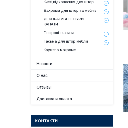
Кисті,підхоплення для штор
Бахрома для штор та меблів
ДЕКОРАТИВНІ ШНУРИ,
КАНАТИ
Гіпюрові тканини
Тасьма для штор меблів
Кружево макраме
Новости
О нас
Отзывы
Доставка и оплата
КОНТАКТИ