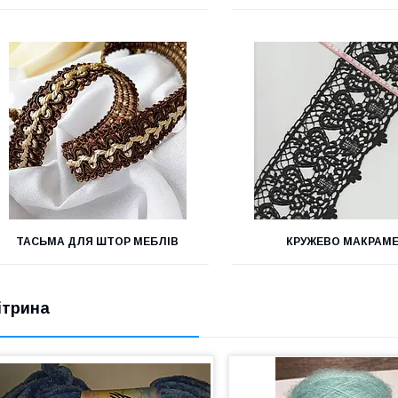
ТАСЬМА ДЛЯ ШТОР МЕБЛІВ
КРУЖЕВО МАКРАМ
ітрина