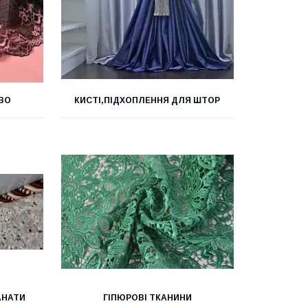
ВО
КИСТІ,ПІДХОПЛЕННЯ ДЛЯ ШТОР
АНАТИ
ГІПЮРОВІ ТКАНИНИ