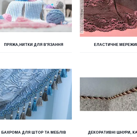
ПРЯЖА,НИТКИ ДЛЯ В'ЯЗАННЯ
ЕЛАСТИЧНЕ МЕРЕЖИ
БАХРОМА ДЛЯ ШТОР ТА МЕБЛІВ
ДЕКОРАТИВНІ ШНУРИ, К