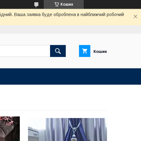
Кошик
ихідний. Ваша заявка буде оброблена в найближчий робочий
Кошик