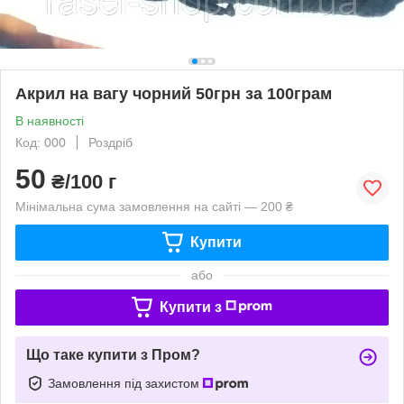
Акрил на вагу чорний 50грн за 100грам
В наявності
Код: 000
Роздріб
50
₴/100 г
Мінімальна сума замовлення на сайті — 200 ₴
Купити
або
Купити з
Що таке купити з Пром?
Замовлення під захистом