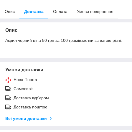
Опис
Доставка
Оплата
Умови повернення
Опис
Акрил чорний ціна 50 грн за 100 грамів.мотки за вагою різні.
Умови доставки
Нова Пошта
Самовивіз
Доставка кур'єром
Доставка поштою
Всі умови доставки