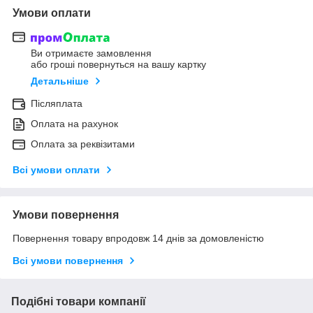
Умови оплати
Ви отримаєте замовлення
або гроші повернуться на вашу картку
Детальніше
Післяплата
Оплата на рахунок
Оплата за реквізитами
Всі умови оплати
Умови повернення
Повернення товару впродовж 14 днів за домовленістю
Всі умови повернення
Подібні товари компанії