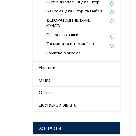
Кисті,підхоплення для штор
Бахрома для штор та меблів
ДЕКОРАТИВНІ ШНУРИ,
КАНАТИ
Гіпюрові тканини
Тасьма для штор меблів
Кружево макраме
Новости
О нас
Отзывы
Доставка и оплата
КОНТАКТИ