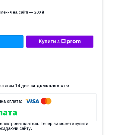
лення на сайті — 200 ₴
Купити з
ротягом 14 днів
за домовленістю
 електронні платежі. Тепер ви можете купити
окидаючи сайту.