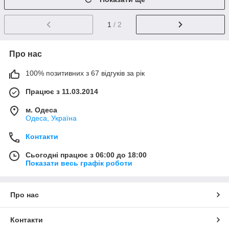
1
/ 2
Про нас
100% позитивних з 67 відгуків за рік
Працює з 11.03.2014
м. Одеса
Одеса, Україна
Контакти
Сьогодні працює з 06:00 до 18:00
Показати весь графік роботи
Про нас
Контакти