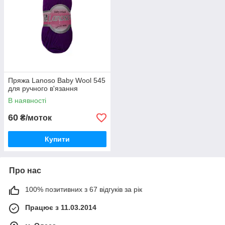
Пряжа Lanoso Baby Wool 545
для ручного в'язання
В наявності
60
₴/моток
Купити
Про нас
100% позитивних з 67 відгуків за рік
Працює з 11.03.2014