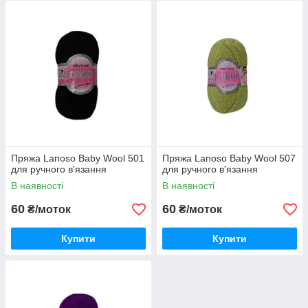
Пряжа Lanoso Baby Wool 501
Пряжа Lanoso Baby Wool 507
для ручного в'язання
для ручного в'язання
В наявності
В наявності
60
60
₴/моток
₴/моток
Купити
Купити