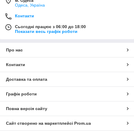
м. Одеса
Одеса, Україна
Контакти
Сьогодні працює з 06:00 до 18:00
Показати весь графік роботи
Про нас
Контакти
Доставка та оплата
Графік роботи
Повна версія сайту
Сайт створено на маркетплейсі
Prom.ua