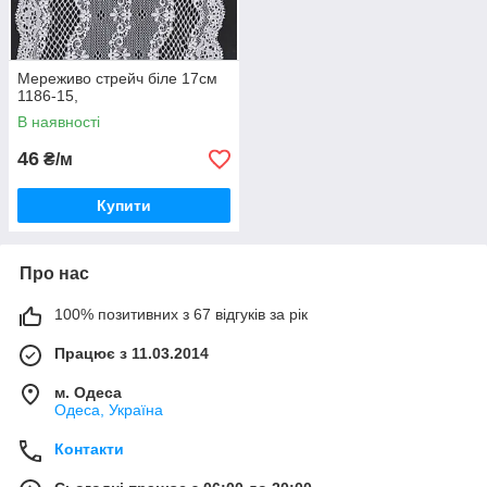
Мереживо стрейч біле 17см
1186-15,
В наявності
46
₴/м
Купити
Про нас
100% позитивних з 67 відгуків за рік
Працює з 11.03.2014
м. Одеса
Одеса, Україна
Контакти