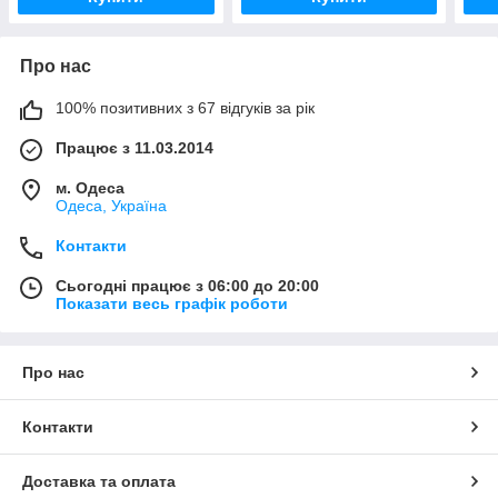
Про нас
100% позитивних з 67 відгуків за рік
Працює з 11.03.2014
м. Одеса
Одеса, Україна
Контакти
Сьогодні працює з 06:00 до 20:00
Показати весь графік роботи
Про нас
Контакти
Доставка та оплата