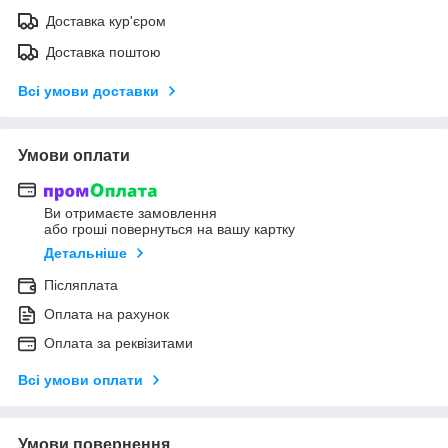
Доставка кур'єром
Доставка поштою
Всі умови доставки
Умови оплати
Ви отримаєте замовлення
або гроші повернуться на вашу картку
Детальніше
Післяплата
Оплата на рахунок
Оплата за реквізитами
Всі умови оплати
Умови повернення