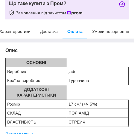
Що таке купити з Пром?
Замовлення під захистом
Характеристики
Доставка
Оплата
Умови повернення
Опис
ОСНОВНІ
Виробник
jade
Країна виробник
Туреччина
ДОДАТКОВІ
ХАРАКТЕРИСТИКИ
Розмір
17 см/ (+/- 5%)
СКЛАД
ПОЛІАМІД
ВЛАСТИВІСТЬ
СТРЕЙЧ
Приховати