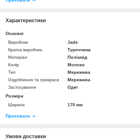
Характеристики
Основні
Виробник
Jade
Країна виробник
Туреччина
Матеріал
Поліамід
Колір
Молоко
Тип
Мережива
Оздоблення та прикраси
Мережива
Застосування
Одяг
Розміри
Ширина
170 мм
Приховати
Умови доставки