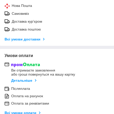
Нова Пошта
Самовивіз
Доставка кур'єром
Доставка поштою
Всі умови доставки
Умови оплати
Ви отримаєте замовлення
або гроші повернуться на вашу картку
Детальніше
Післяплата
Оплата на рахунок
Оплата за реквізитами
Всі умови оплати