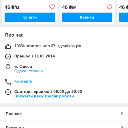
46
46
46
₴/м
₴/м
₴
Купити
Купити
Про нас
100% позитивних з 67 відгуків за рік
Працює з 11.03.2014
м. Одеса
Одеса, Україна
Контакти
Сьогодні працює з 06:00 до 20:00
Показати весь графік роботи
Про нас
Контакти