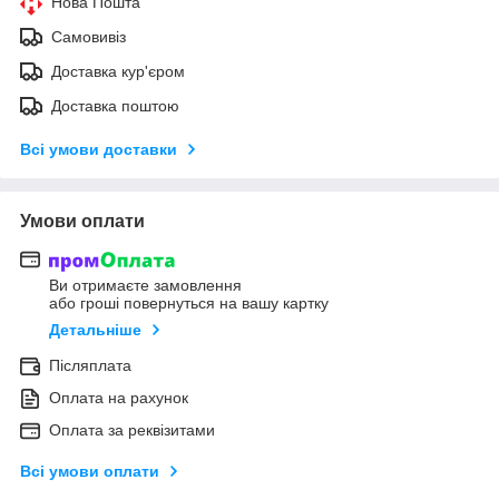
Нова Пошта
Самовивіз
Доставка кур'єром
Доставка поштою
Всі умови доставки
Умови оплати
Ви отримаєте замовлення
або гроші повернуться на вашу картку
Детальніше
Післяплата
Оплата на рахунок
Оплата за реквізитами
Всі умови оплати