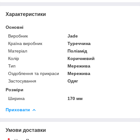
Характеристики
Основні
Виробник
Jade
Країна виробник
Туреччина
Матеріал
Поліамід
Колір
Коричневий
Тип
Мережива
Оздоблення та прикраси
Мережива
Застосування
Одяг
Розміри
Ширина
170 мм
Приховати
Умови доставки