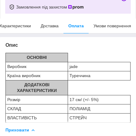
Замовлення під захистом
Характеристики
Доставка
Оплата
Умови повернення
Опис
ОСНОВНІ
Виробник
jade
Країна виробник
Туреччина
ДОДАТКОВІ
ХАРАКТЕРИСТИКИ
Розмір
17 см/ (+/- 5%)
СКЛАД
ПОЛІАМІД
ВЛАСТИВІСТЬ
СТРЕЙЧ
Приховати