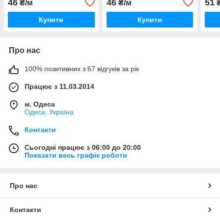
46
46
51
₴/м
₴/м
₴
Купити
Купити
Про нас
100% позитивних з 67 відгуків за рік
Працює з 11.03.2014
м. Одеса
Одеса, Україна
Контакти
Сьогодні працює з 06:00 до 20:00
Показати весь графік роботи
Про нас
Контакти