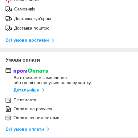
Самовивіз
Доставка кур'єром
Доставка поштою
Всі умови доставки
Умови оплати
Ви отримаєте замовлення
або гроші повернуться на вашу картку
Детальніше
Післяплата
Оплата на рахунок
Оплата за реквізитами
Всі умови оплати