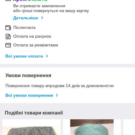
Ви отримаєте замовлення
або гроші повернуться на вашу картку
Детальніше
Післяплата
Оплата на рахунок
Оплата за реквізитами
Всі умови оплати
Умови повернення
Повернення товару впродовж 14 днів за домовленістю
Всі умови повернення
Подібні товари компанії