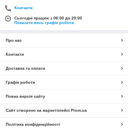
Контакти
Сьогодні працює з 06:00 до 20:00
Показати весь графік роботи
Про нас
Контакти
Доставка та оплата
Графік роботи
Повна версія сайту
Сайт створено на маркетплейсі
Prom.ua
Політика конфіденційності