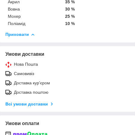
Акрил
35 %
Вовна
30 %
Мохер
25 %
Поліамід
10 %
Приховати
Умови доставки
Нова Пошта
Самовивіз
Доставка кур'єром
Доставка поштою
Всі умови доставки
Умови оплати