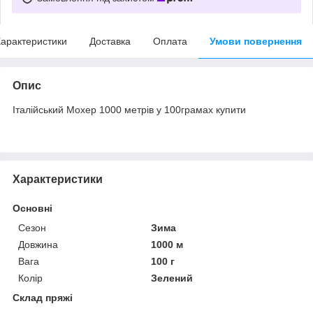
арактеристики
Доставка
Оплата
Умови повернення
Опис
Італійський Мохер 1000 метрів у 100грамах купити
Характеристики
Основні
Сезон
Зима
Довжина
1000 м
Вага
100 г
Колір
Зелений
Склад пряжі