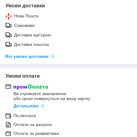
Умови доставки
Нова Пошта
Самовивіз
Доставка кур'єром
Доставка поштою
Всі умови доставки
Умови оплати
Ви отримаєте замовлення
або гроші повернуться на вашу картку
Детальніше
Післяплата
Оплата на рахунок
Оплата за реквізитами