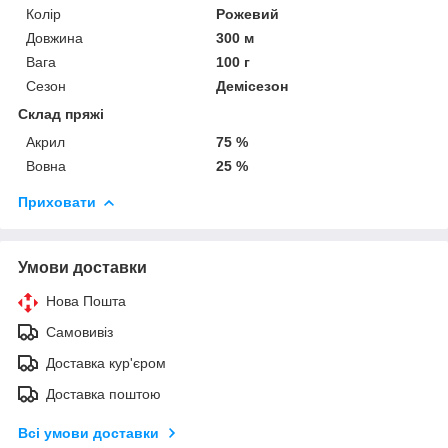
Колір
Рожевий
Довжина
300 м
Вага
100 г
Сезон
Демісезон
Склад пряжі
Акрил
75 %
Вовна
25 %
Приховати
Умови доставки
Нова Пошта
Самовивіз
Доставка кур'єром
Доставка поштою
Всі умови доставки