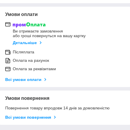
Умови оплати
Ви отримаєте замовлення
або гроші повернуться на вашу картку
Детальніше
Післяплата
Оплата на рахунок
Оплата за реквізитами
Всі умови оплати
Умови повернення
Повернення товару впродовж 14 днів за домовленістю
Всі умови повернення