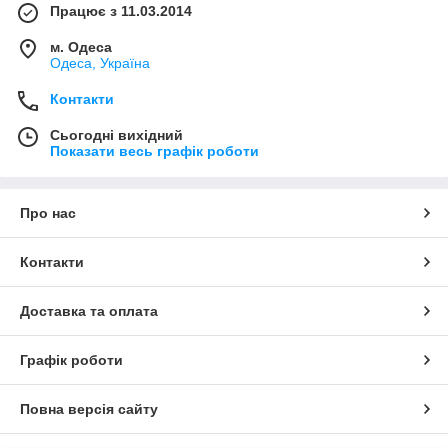
Працює з 11.03.2014
м. Одеса
Одеса, Україна
Контакти
Сьогодні вихідний
Показати весь графік роботи
Про нас
Контакти
Доставка та оплата
Графік роботи
Повна версія сайту