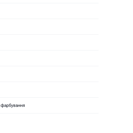
 фарбування