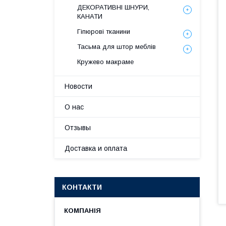
ДЕКОРАТИВНІ ШНУРИ,
КАНАТИ
Гіпюрові тканини
Тасьма для штор меблів
Кружево макраме
Новости
О нас
Отзывы
Доставка и оплата
КОНТАКТИ