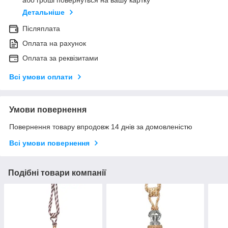
або гроші повернуться на вашу картку
Детальніше
Післяплата
Оплата на рахунок
Оплата за реквізитами
Всі умови оплати
Умови повернення
Повернення товару впродовж 14 днів за домовленістю
Всі умови повернення
Подібні товари компанії