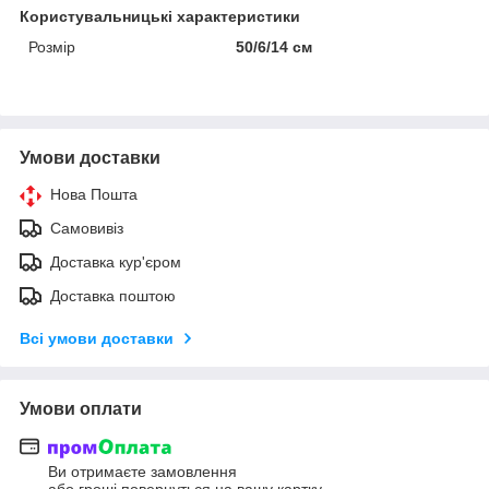
Користувальницькі характеристики
Розмір
50/6/14 см
Умови доставки
Нова Пошта
Самовивіз
Доставка кур'єром
Доставка поштою
Всі умови доставки
Умови оплати
Ви отримаєте замовлення