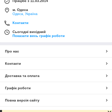
Працює з 11.03.2014
м. Одеса
Одеса, Україна
Контакти
Сьогодні вихідний
Показати весь графік роботи
Про нас
Контакти
Доставка та оплата
Графік роботи
Повна версія сайту