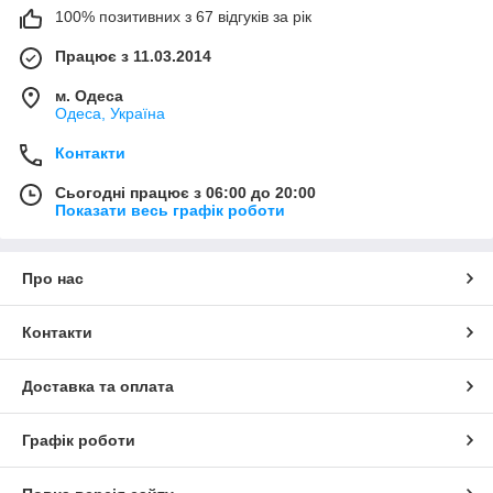
100% позитивних з 67 відгуків за рік
Працює з 11.03.2014
м. Одеса
Одеса, Україна
Контакти
Сьогодні працює з 06:00 до 20:00
Показати весь графік роботи
Про нас
Контакти
Доставка та оплата
Графік роботи