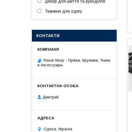
Декор для шиття та рукоділля
Тканини для одягу
КОНТАКТИ
Rasel Shop - Пряжа, Кружева, Ткани
и Аксессуары
Дмитрий
Одеса, Україна