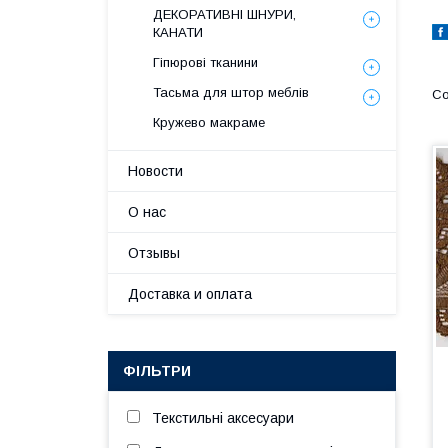
ДЕКОРАТИВНІ ШНУРИ,
КАНАТИ
Гіпюрові тканини
Тасьма для штор меблів
Кружево макраме
Новости
О нас
Отзывы
Доставка и оплата
ФІЛЬТРИ
Текстильні аксесуари