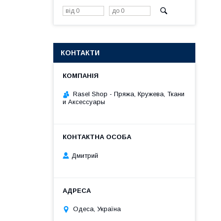
КОНТАКТИ
Rasel Shop - Пряжа, Кружева, Ткани
и Аксессуары
Дмитрий
Одеса, Україна