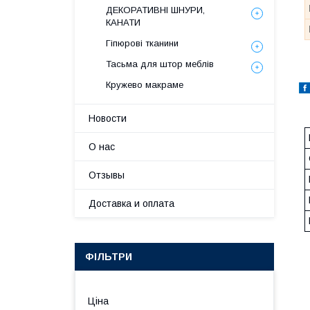
ДЕКОРАТИВНІ ШНУРИ,
КАНАТИ
Гіпюрові тканини
Тасьма для штор меблів
Кружево макраме
Новости
О нас
Отзывы
Доставка и оплата
ФІЛЬТРИ
Ціна