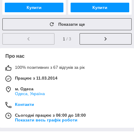
Купити
Купити
Показати ще
1
/ 3
Про нас
100% позитивних з 67 відгуків за рік
Працює з 11.03.2014
м. Одеса
Одеса, Україна
Контакти
Сьогодні працює з 06:00 до 18:00
Показати весь графік роботи